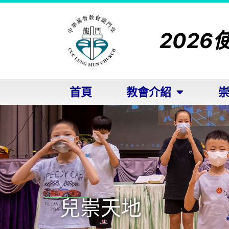
2026
首頁
教會介紹
崇
兒崇天地