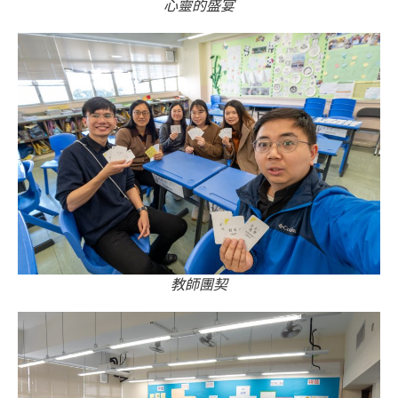
心靈的盛宴
教師團契