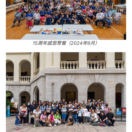
15周年感恩聚餐（2024年9月）