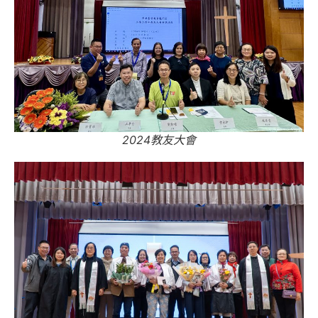
2024教友大會