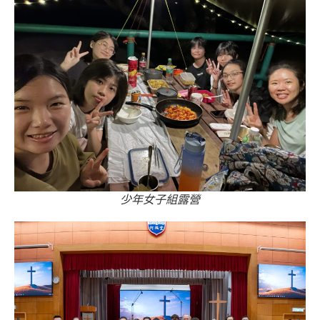
少年女子組露營