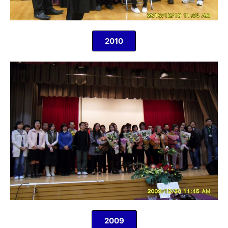
2010
2009