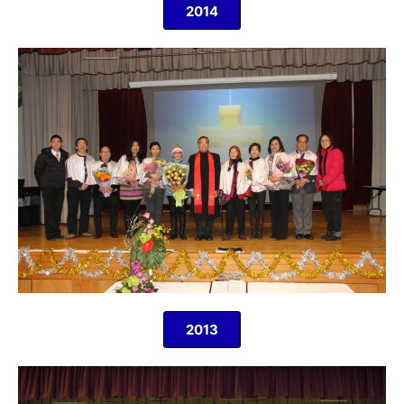
2014
2013