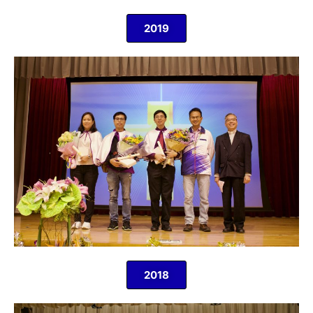
2019
2018