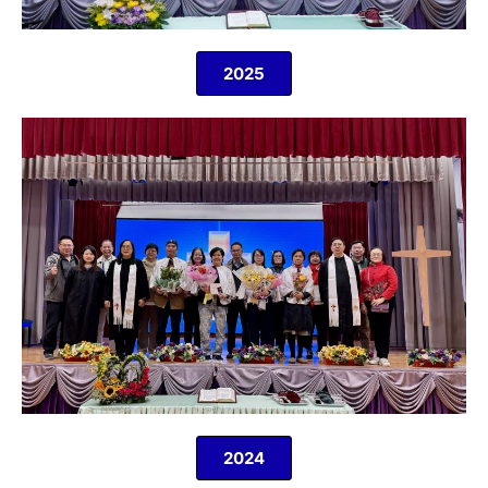
2025
2024